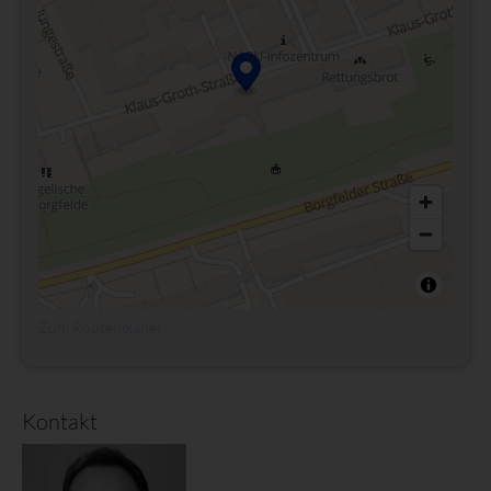
Zum Routenplaner
Kontakt